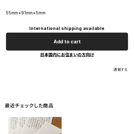
55mm×91mm×5mm
International shipping available
Add to cart
日本国内にお住まいの方向け
通報する
最近チェックした商品