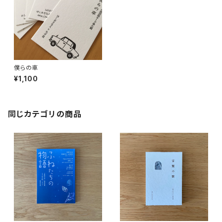
僕らの車
¥1,100
同じカテゴリの商品