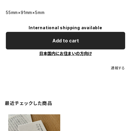
55mm×91mm×5mm
International shipping available
Add to cart
日本国内にお住まいの方向け
通報する
最近チェックした商品