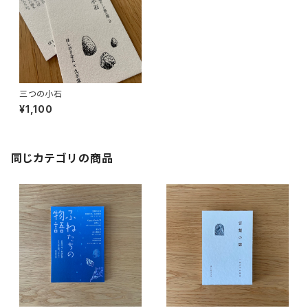
三つの小石
¥1,100
同じカテゴリの商品