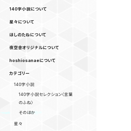
140字小説について
星々について
ほしのたねについて
夜空舎オリジナルについて
hoshiosanaeについて
カテゴリー
140字小説
140字小説セレクション〈言葉
のふね〉
そのほか
星々