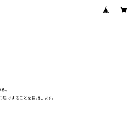
る。
お届けすることを目指します。