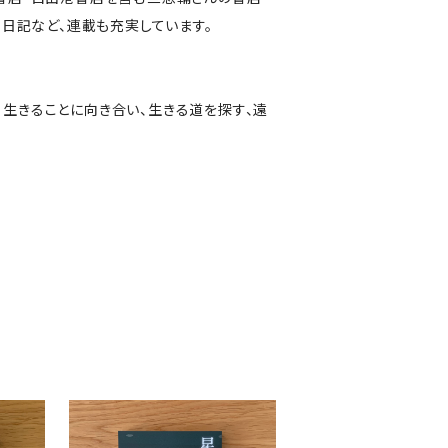
書日記など、連載も充実しています。
生きることに向き合い、生きる道を探す、遠