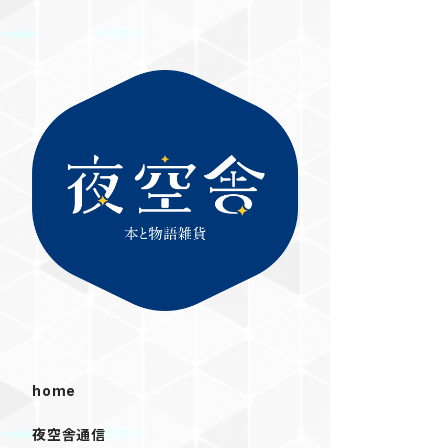
home
夜空舎通信