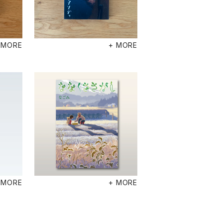
 MORE
+ MORE
 MORE
+ MORE