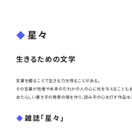
星々
生きるための文学
言葉を綴ることで生きる力を得ることがある。
その言葉が他者や未来のだれかの人の心に光を与えることもあ
あたらしい書き手の発表の場を作り、読み手の心を灯す作品を
雑誌「星々」